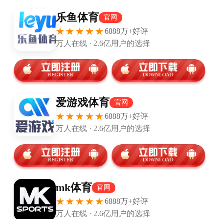
虎扑04月26日讯 在刚刚结束的LCK常规赛的比赛中，Kiin
两局合砍8/3/18的战绩，拿下GEN对阵NS系列赛MVP
来源：虎扑电竞
上一篇
还差一胜！詹姆斯上次横扫对手还是在2018年次轮4-
0淘汰猛龙
下一篇
开云app-超级替补！多森姆是季后赛历史首位40+5
三分+三分100%的球员
相关内容