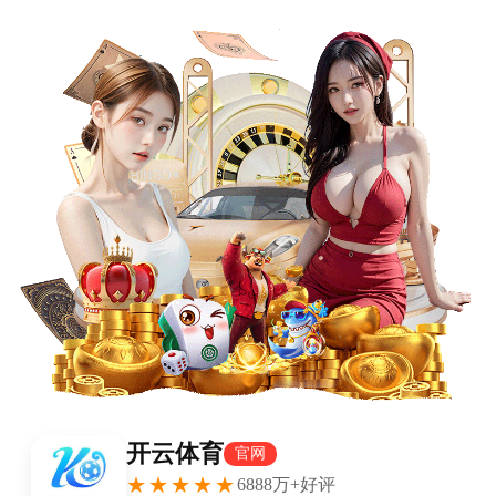


当前位置：
首页
意甲
正文


开云平台-Kiin两局合砍8/3/18
的战绩，拿下GEN对阵NS系列赛
MVP
xiaoqiao
2026-04-27 19:03:30
187