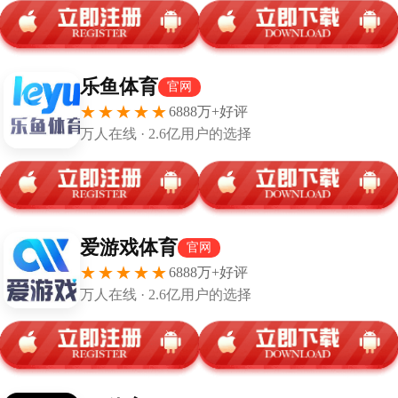
级联赛联赛第36轮，卡利亚里主场对阵乌迪内斯。卡利亚里首发：塞巴斯蒂亚
奥伯特,帕莱斯特拉,卡普里莱...
6-05-11
200
塔侥幸保级 欧联争夺起伏跌宕
 武一帆如果有这样两个剧本——拼尽全力虽败犹荣，如履薄冰却最终渡劫
己头上，必须好死不如赖活着。本赛季西甲的气氛和感情遭到各种因素破坏
经夺冠的皇马也被拖进这出好戏。整个赛...
6-05-11
200
虑今夏出售福法纳|AC米兰|俱乐部|报价|球员|评
法纳🇫🇷可能会是今年夏天离开米兰的球员之一。如果米兰收到对其合适的报价，俱乐
6-05-10
191