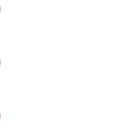
诺-埃斯波西托,保罗-门迪,弗洛伦肖,阿多波,加埃塔诺,米
——你选哪一个？一般来说，看需要。如果是看戏，不妨找一
：疫情、空场和VAR。但仅有的悬念在最后一轮比赛燃爆出
估_新浪体育_新浪新闻
部将会认真考虑和评估。🤔#sempremilan#...