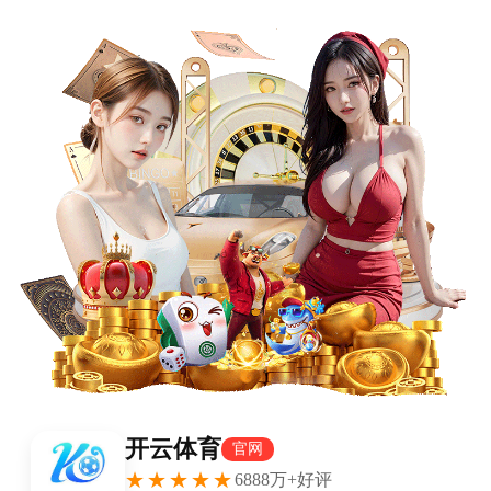


当前位置：
首页
法甲
正文


开云-王国明出击胸部停球送空
门！瓦科吊射破门，泰山1-0领
先河南！
xiaoqiao
2026-04-26 17:06:07
191
04月11日讯 河南vs泰山第42分钟，王国明出击胸部停球
送空门！瓦科吊射破门，泰山1-0领先河南！
上一篇
kaiyun-反超比分！巴埃纳助攻瑟洛特破门，马竞2-1