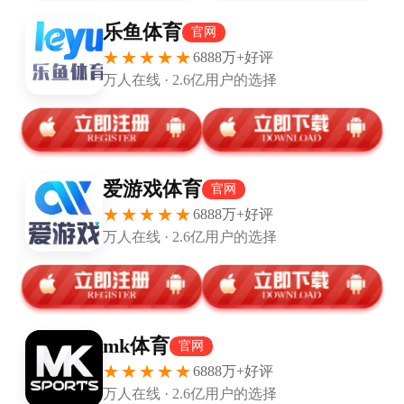
赫此次肌肉拉伤的严重程度以及伤缺时间。
此前埃及队方面曾表示，萨拉赫遭遇的是腿筋撕裂，将会
缺席4周。他能否赶上利物浦生涯最后一场比赛还是未知
数。
分析师指出，根据埃及队给出的一个月的伤缺时间来看，
萨拉赫遭遇的很可能是1级或2级肌肉拉伤。
如果是1级肌肉拉伤，具体恢复时间在2-4周之内，季末复
出还有希望。而若是2级拉伤，恢复时间就要增加至4-6
周，这将意味着萨拉赫提前结束自己的利物浦生涯。