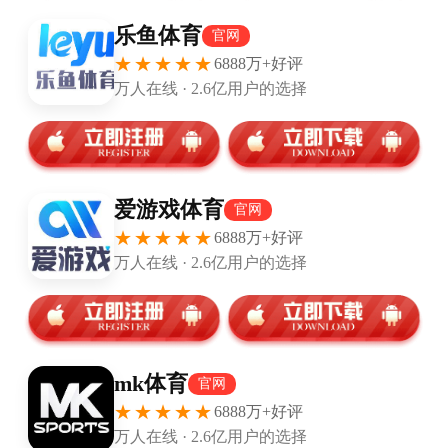
二场，山西对阵青岛。
开场后山西率先打出攻势以13-0开局，吕俊虎两记三
分为青岛打破得分荒，山西多点开花继续保持两位数优
势。第二节上来青岛外线下起三分雨将分差缩小到个位
数，但随后山西再度掀起攻势将比分拉开，半场过后山西
领先18分。
易边再战，米奇上来连续进攻内线得手为青岛吹起反
击号角，随后青岛外线接连命中一度又追到只差8分，奈
特站出来连续拿分为山西止血。末节决战，青岛继续追
分，王睿泽外线连中两记三分，山西及时回应远投保持优
势，最后基诺内斯连进三记高难度三分但也为时已晚，最
终山西97-94力克青岛，大比分2-0晋级八强。
上一篇
开云登录入口-国米全队拜访教皇良十四世，并获教