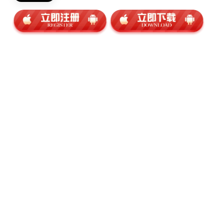
及
梁靖崑
都找回了久违的信心。即便如此，法国队依旧认
为他们有能力让中国队再吃败仗。大勒布伦强调：“我们相
信，这是我们有史以来第一次能够击败中国队，真正拥有
这样的机会。奇迹随时都可能发生。这一次，我们具备这
样的实力，能够与他们抗衡。”
法国队主帅莫林直言他们的目标是登顶。“我们志在夺得世
界大赛的冠军。如今，我们的最强对手就是中国队。我们
必须要击败他们。”
法国著名媒体《队报》也给法国队打气：“我们的队员世界
排名都在28名以内，足以撼动中国队了。”
上一篇
开云体育官网-一线队人手不够 B队还来抢人 安苏·法
蒂去哪儿？