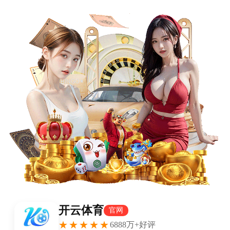


当前位置：
首页
英超
正文


开云体育官网-关键战役朱婷贡献
全场最高29分 力助天津晋级决赛
xiaoqiao
2026-06-06 02:12:08
148
体坛周报全媒体特约记者 山支
在刚刚结束的2019-2020赛季中国女子排球超级联赛半决
赛第二轮的早场比赛中，客场作战的天津女排在强势开局
的情况下遭到了北汽的不断反扑，好在关键时刻强攻及拦
网频频奏效帮助球队3比2涉险过关。而在这场比赛中，朱
婷又贡献了神级攻防，毫无疑问地成为了天津女排晋级决