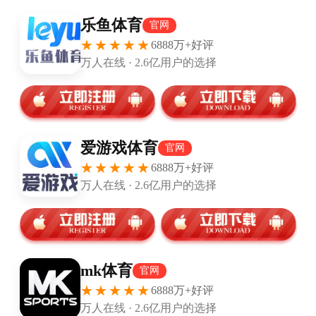
克罗地亚队的确没有食言，他们在开场阶段就贡献出两次
极具威胁的射门。而在另一场摩洛哥早早取得进球的情况
下，上届世界杯亚军和季军的对决也彻底成了你死我活的
较量，克罗地亚至少应保证不输球，而比利时只有全力争
胜这华山一条路。
重压之下，比利时一度有几分上届世界杯影子，梅尔滕斯
右侧高速插上后传后点，可惜卡拉斯科调整后的射门被挡