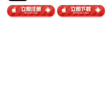
出。德布劳内反击中也送出恰到好处的传球，可惜梅尔滕
斯一脚将球送上了看台。随后卡拉斯科送出点球，但因为
越位而被视频助理裁判取消，这个插曲虽然让比利时逃过
一劫，但他们原本的良好势头也被打乱。此后的两队陷入
拉锯战，似乎都盼望着下半场再伺机而动。
半场过后，比利时这边果然迎来“亮剑”时刻，卢卡库替补
出场，换下本场足够努力但错失了几次良机的梅尔滕斯。
下半场一上来，德布劳内也开始有意去寻找禁区内的卢卡
库，但克罗地亚同样在下半场开场阶段发力，好在库尔图
瓦几次关键扑救让格子军多次无功而返。