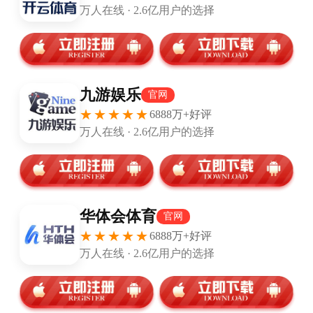
虽然队长阿扎尔和主帅马丁内斯都出来辟谣，但毫无疑
问，对于比利时而言，只有在一场胜利后昂首出线，才能
使谣言不攻自破。
从本场的首发阵容来看，主帅马丁内斯显然是希望主动求
变的，已经回归平庸的队长大阿扎尔坐上板凳，前两场除
了打入一球外几乎一无是处的巴舒亚伊也回到替补席。或
许是卢卡库还没有好利索，梅尔滕斯本场担任自己曾在那
不勒斯很熟悉的假9号，特罗萨尔和卡拉斯科也重回首
发，比起上一场对阵摩洛哥，德布劳内身旁的进攻线彻底
改组。克罗地亚则沿用了上一场对加拿大的首发，主帅达
利奇赛前也承诺本场会全力以赴，而不是重蹈之前几支“打
平就出线”球队的覆辙。