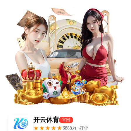


当前位置：
首页
英超
正文


卢卡库三过空门而不入，欧洲红
魔饮恨出局
xiaoqiao
2026-01-18 19:02:29
128
体坛周报全媒体记者 吴昊宇
小组赛次轮输给摩洛哥后，FIFA排名高居世界第2位的欧
洲红魔比利时若想晋级，末轮拼下克罗地亚队几乎唯一选
择，除非加拿大队能大比分击败摩洛哥，比利时才能接受
一场平局，并和克罗地亚携手出线，但这个概率无疑是极
低的。生死战之前，欧洲红魔还被媒体曝出“内讧”传闻，